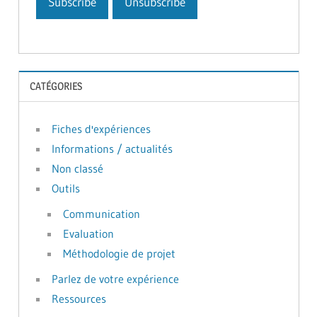
CATÉGORIES
Fiches d'expériences
Informations / actualités
Non classé
Outils
Communication
Evaluation
Méthodologie de projet
Parlez de votre expérience
Ressources