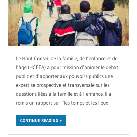
Le Haut Conseil de la famille, de l’enfance et de
l’âge (HCFEA) a pour mission d’animer le débat
public et d’apporter aux pouvoirs publics une
expertise prospective et transversale sur les
questions liées à la famille et à l’enfance. Il a
remis un rapport sur “les temps et les lieux
CONTINUE READING