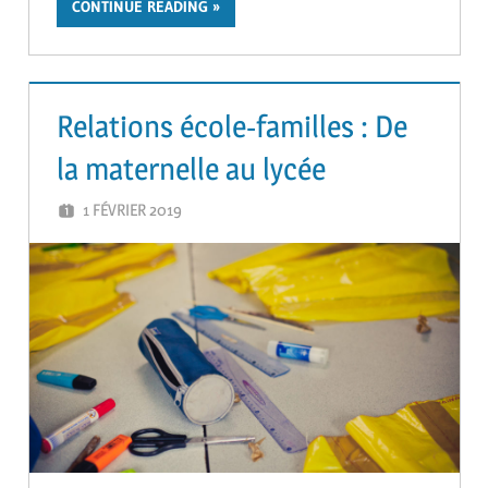
CONTINUE READING
Relations école-familles : De
la maternelle au lycée
1 FÉVRIER 2019
GUTEL-MONTEIL CÉCILIA