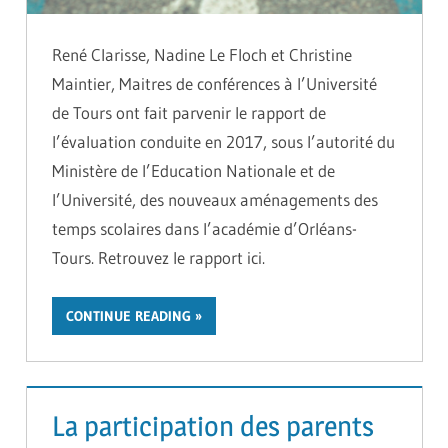
René Clarisse, Nadine Le Floch et Christine
Maintier, Maitres de conférences à l’Université
de Tours ont fait parvenir le rapport de
l’évaluation conduite en 2017, sous l’autorité du
Ministère de l’Education Nationale et de
l’Université, des nouveaux aménagements des
temps scolaires dans l’académie d’Orléans-
Tours. Retrouvez le rapport ici.
CONTINUE READING
La participation des parents