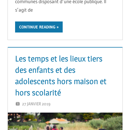
communes disposant d’une école publique. Il
s’agit de
CONTINUE READING
Les temps et les lieux tiers
des enfants et des
adolescents hors maison et
hors scolarité
27 JANVIER 2019
GUTEL-MONTEIL CÉCILIA