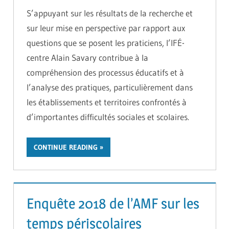
S’appuyant sur les résultats de la recherche et
sur leur mise en perspective par rapport aux
questions que se posent les praticiens, l’IFÉ-
centre Alain Savary contribue à la
compréhension des processus éducatifs et à
l’analyse des pratiques, particulièrement dans
les établissements et territoires confrontés à
d’importantes difficultés sociales et scolaires.
CONTINUE READING
Enquête 2018 de l’AMF sur les
temps périscolaires