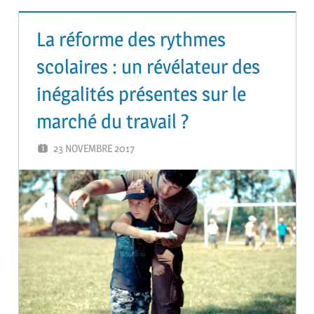
La réforme des rythmes
scolaires : un révélateur des
inégalités présentes sur le
marché du travail ?
23 NOVEMBRE 2017
ADMIN