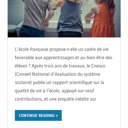
L’école française propose-t-elle un cadre de vie
favorable aux apprentissages et au bien être des
élèves ? Après trois ans de travaux, le Cnesco
(Conseil National d’évaluation du système
scolaire) publie un rapport scientifique sur la
qualité de vie à l’école, appuyé sur neuf
contributions, et une enquête inédite sur
CONTINUE READING