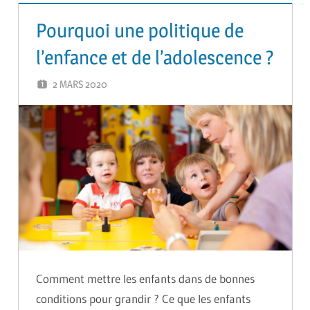
Pourquoi une politique de
l’enfance et de l’adolescence ?
2 MARS 2020
GUTEL-MONTEIL CÉCILIA
Comment mettre les enfants dans de bonnes
conditions pour grandir ? Ce que les enfants