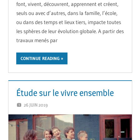
font, vivent, découvrent, apprennent et créent,
seuls ou avec d’autres, dans la famille, l’école,
ou dans des temps et lieux tiers, impacte toutes
les sphères de leur évolution globale. A partir des
travaux menés par
CONTINUE READING
Étude sur le vivre ensemble
26 JUIN 2019
ADMIN