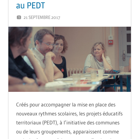
au PEDT
21 SEPTEMBRE 2017
GUTEL-MONTEIL CÉCILIA
Créés pour accompagner la mise en place des
nouveaux rythmes scolaires, les projets éducatifs
territoriaux (PEDT), à l’initiative des communes
ou de leurs groupements, apparaissent comme