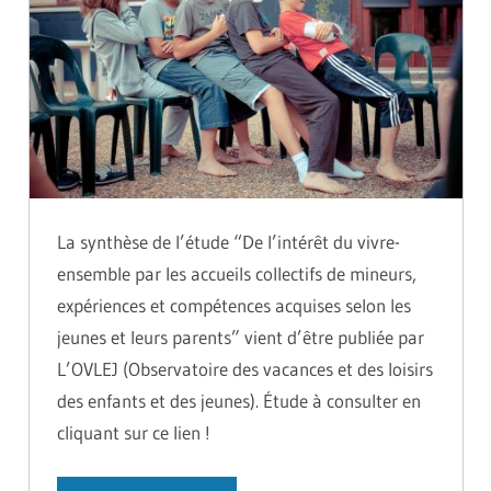
La synthèse de l’étude “De l’intérêt du vivre-
ensemble par les accueils collectifs de mineurs,
expériences et compétences acquises selon les
jeunes et leurs parents” vient d’être publiée par
L’OVLEJ (Observatoire des vacances et des loisirs
des enfants et des jeunes). Étude à consulter en
cliquant sur ce lien !