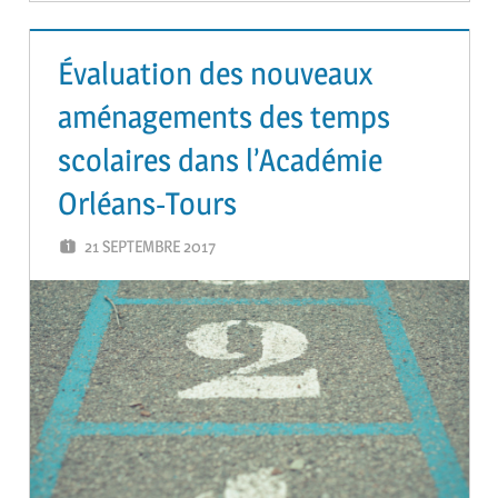
Évaluation des nouveaux
aménagements des temps
scolaires dans l’Académie
Orléans-Tours
21 SEPTEMBRE 2017
GUTEL-MONTEIL CÉCILIA