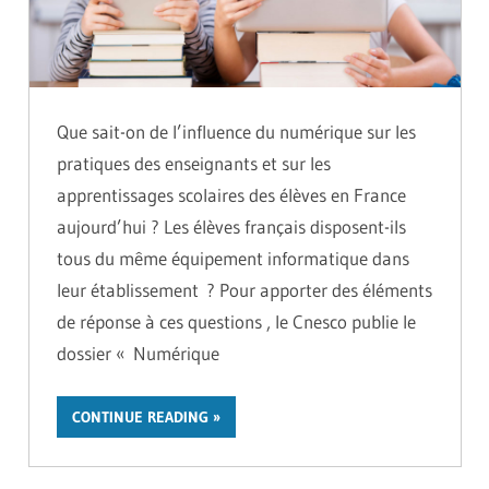
Que sait-on de l’influence du numérique sur les
pratiques des enseignants et sur les
apprentissages scolaires des élèves en France
aujourd’hui ? Les élèves français disposent-ils
tous du même équipement informatique dans
leur établissement ? Pour apporter des éléments
de réponse à ces questions , le Cnesco publie le
dossier « Numérique
CONTINUE READING