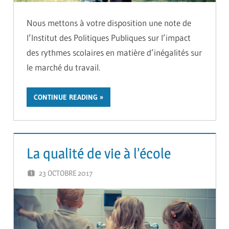
Nous mettons à votre disposition une note de
l’Institut des Politiques Publiques sur l’impact
des rythmes scolaires en matière d’inégalités sur
le marché du travail.
CONTINUE READING
La qualité de vie à l’école
23 OCTOBRE 2017
GUTEL-MONTEIL CÉCILIA