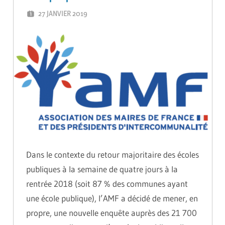
27 JANVIER 2019
GUTEL-MONTEIL CÉCILIA
Dans le contexte du retour majoritaire des écoles
publiques à la semaine de quatre jours à la
rentrée 2018 (soit 87 % des communes ayant
une école publique), l’AMF a décidé de mener, en
propre, une nouvelle enquête auprès des 21 700