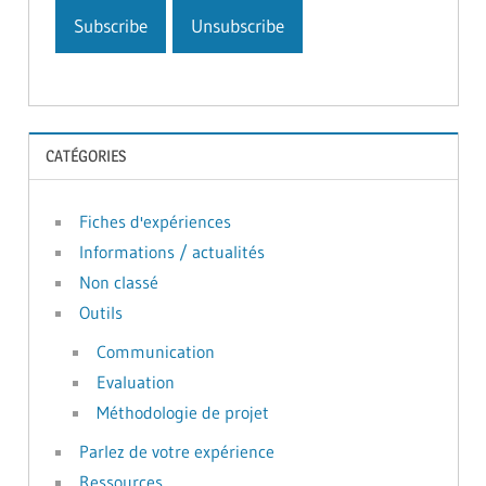
CATÉGORIES
Fiches d'expériences
Informations / actualités
Non classé
Outils
Communication
Evaluation
Méthodologie de projet
Parlez de votre expérience
Ressources