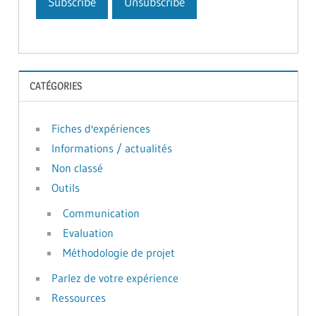
CATÉGORIES
Fiches d'expériences
Informations / actualités
Non classé
Outils
Communication
Evaluation
Méthodologie de projet
Parlez de votre expérience
Ressources