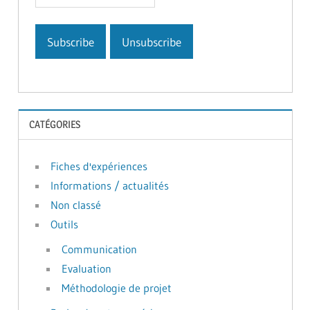
CATÉGORIES
Fiches d'expériences
Informations / actualités
Non classé
Outils
Communication
Evaluation
Méthodologie de projet