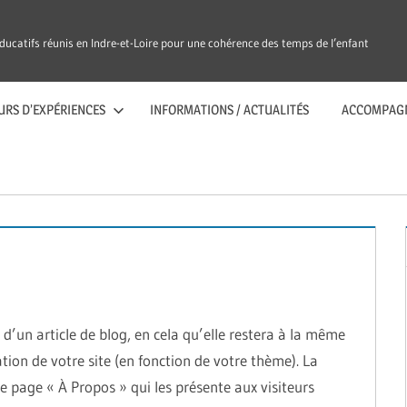
ducatifs réunis en Indre-et-Loire pour une cohérence des temps de l’enfant
URS D’EXPÉRIENCES
INFORMATIONS / ACTUALITÉS
ACCOMPAG
 d’un article de blog, en cela qu’elle restera à la même
tion de votre site (en fonction de votre thème). La
 page « À Propos » qui les présente aux visiteurs