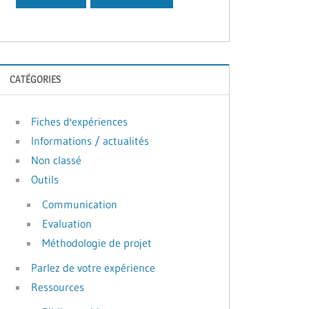
CATÉGORIES
Fiches d'expériences
Informations / actualités
Non classé
Outils
Communication
Evaluation
Méthodologie de projet
Parlez de votre expérience
Ressources