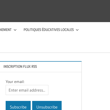
NEMENT
POLITIQUES ÉDUCATIVES LOCALES
INSCRIPTION FLUX RSS
Your email: