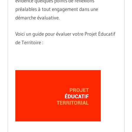
évidence quelques points de réflexions
préalables à tout engagement dans une
démarche évaluative.
Voici un guide pour évaluer votre Projet Éducatif
de Territoire :