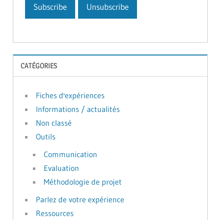
CATÉGORIES
Fiches d'expériences
Informations / actualités
Non classé
Outils
Communication
Evaluation
Méthodologie de projet
Parlez de votre expérience
Ressources