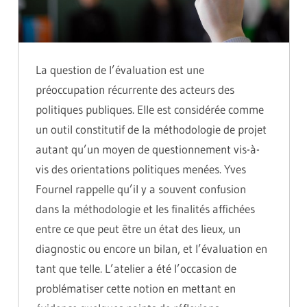
La question de l’évaluation est une
préoccupation récurrente des acteurs des
politiques publiques. Elle est considérée comme
un outil constitutif de la méthodologie de projet
autant qu’un moyen de questionnement vis-à-
vis des orientations politiques menées. Yves
Fournel rappelle qu’il y a souvent confusion
dans la méthodologie et les finalités affichées
entre ce que peut être un état des lieux, un
diagnostic ou encore un bilan, et l’évaluation en
tant que telle. L’atelier a été l’occasion de
problématiser cette notion en mettant en