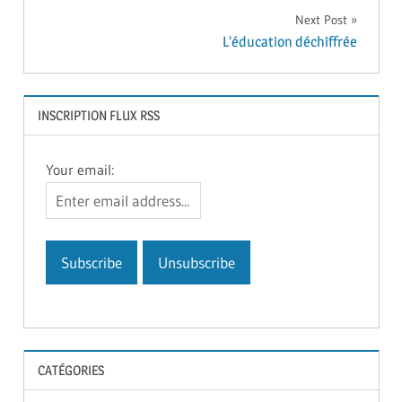
de
Next Post
l’article
L’éducation déchiffrée
INSCRIPTION FLUX RSS
Your email:
CATÉGORIES