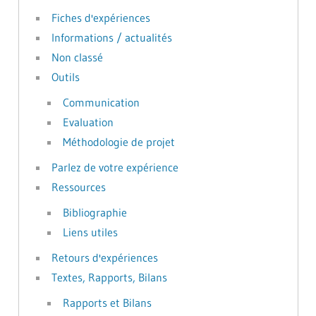
Fiches d'expériences
Informations / actualités
Non classé
Outils
Communication
Evaluation
Méthodologie de projet
Parlez de votre expérience
Ressources
Bibliographie
Liens utiles
Retours d'expériences
Textes, Rapports, Bilans
Rapports et Bilans