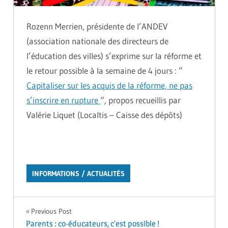
Rozenn Merrien, présidente de l’ANDEV
(association nationale des directeurs de
l’éducation des villes) s’exprime sur la réforme et
le retour possible à la semaine de 4 jours : ”
Capitaliser sur les acquis de la réforme, ne pas
s’inscrire en rupture
“, propos recueillis par
Valérie Liquet (Localtis – Caisse des dépôts)
INFORMATIONS / ACTUALITÉS
Navigation
Previous Post
Parents : co-éducateurs, c’est possible !