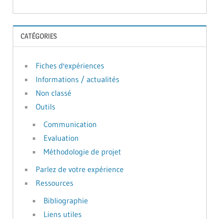
CATÉGORIES
Fiches d'expériences
Informations / actualités
Non classé
Outils
Communication
Evaluation
Méthodologie de projet
Parlez de votre expérience
Ressources
Bibliographie
Liens utiles