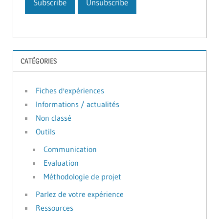
CATÉGORIES
Fiches d'expériences
Informations / actualités
Non classé
Outils
Communication
Evaluation
Méthodologie de projet
Parlez de votre expérience
Ressources