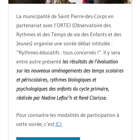
La municipalité de Saint Pierre-des-Corps en
partenariat avec l’ORTEJ (Observatoire des
Rythmes et des Temps de vie des Enfants et des
Jeunes) organise une soirée débat intitulée :
“Rythmes éducatifs : tous concernés !”. Il y sera
entre autre présenté
les résultats de l’évaluation
sur les nouveaux aménagements des temps scolaires
et périscolaires, rythmes biologiques et
psychologiques des enfants du cycle primaire,
réalisée par Nadine Lefloc’h et René Clarisse.
Pour connaitre les modalités de participation à
cette soirée, c’est
ICI.