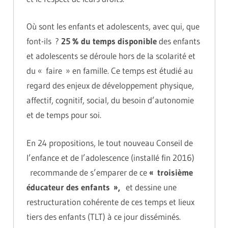
Où sont les enfants et adolescents, avec qui, que
font-ils ?
25 % du temps disponible
des enfants
et adolescents se déroule hors de la scolarité et
du « faire » en famille. Ce temps est étudié au
regard des enjeux de développement physique,
affectif, cognitif, social, du besoin d’autonomie
et de temps pour soi.
En 24 propositions, le tout nouveau Conseil de
l’enfance et de l’adolescence (installé fin 2016)
recommande de s’emparer de ce
« troisième
éducateur des enfants »,
et dessine une
restructuration cohérente de ces temps et lieux
tiers des enfants (TLT) à ce jour disséminés.