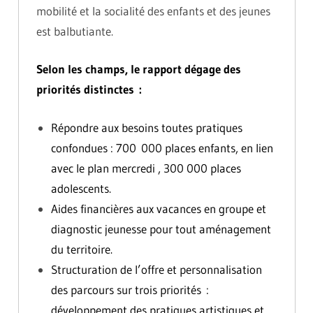
mobilité et la socialité des enfants et des jeunes
est balbutiante.
Selon les champs, le rapport dégage des
priorités distinctes :
Répondre aux besoins toutes pratiques
confondues : 700 000 places enfants, en lien
avec le plan mercredi , 300 000 places
adolescents.
Aides financières aux vacances en groupe et
diagnostic jeunesse pour tout aménagement
du territoire.
Structuration de l’offre et personnalisation
des parcours sur trois priorités :
développement des pratiques artistiques et