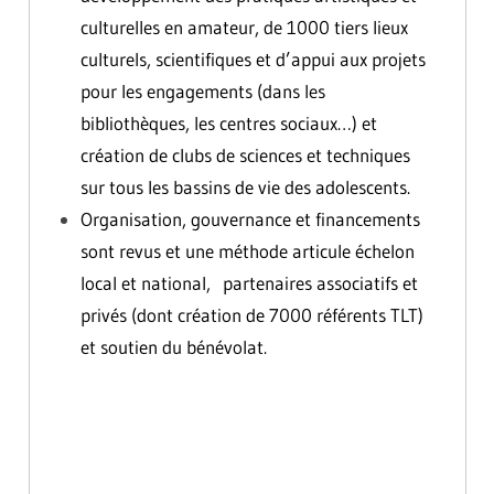
culturelles en amateur, de 1000 tiers lieux
culturels, scientifiques et d’appui aux projets
pour les engagements (dans les
bibliothèques, les centres sociaux…) et
création de clubs de sciences et techniques
sur tous les bassins de vie des adolescents.
Organisation, gouvernance et financements
sont revus et une méthode articule échelon
local et national, partenaires associatifs et
privés (dont création de 7000 référents TLT)
et soutien du bénévolat.