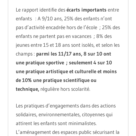
Le rapport identifie des
écarts importants
entre
enfants : A 9/10 ans, 25% des enfants n’ont
pas d’activité encadrée hors de l’école ; 25% des
enfants ne partent pas en vacances ; 8% des
jeunes entre 15 et 18 ans sont isolés, et selon les
champs :
parmi les 11/17 ans,
8 sur 10 ont
une pratique sportive ; seulement 4 sur 10
une pratique artistique et culturelle et moins
de 10% une pratique scientifique ou
technique,
régulière hors scolarité.
Les pratiques d’engagements dans des actions
solidaires, environnementales, citoyennes qui
attirent les enfants sont minimalistes.
L’aménagement des espaces public sécurisant la