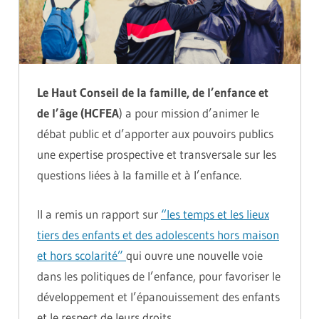
Le Haut Conseil de la famille, de l’enfance et
de l’âge (HCFEA
) a pour mission d’animer le
débat public et d’apporter aux pouvoirs publics
une expertise prospective et transversale sur les
questions liées à la famille et à l’enfance.
Il a remis un rapport sur
“les temps et les lieux
tiers des enfants et des adolescents hors maison
et hors scolarité”
qui ouvre une nouvelle voie
dans les politiques de l’enfance, pour favoriser le
développement et l’épanouissement des enfants
et le respect de leurs droits.