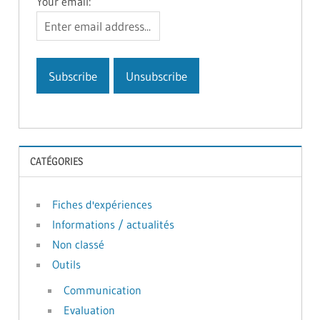
Your email:
CATÉGORIES
Fiches d'expériences
Informations / actualités
Non classé
Outils
Communication
Evaluation