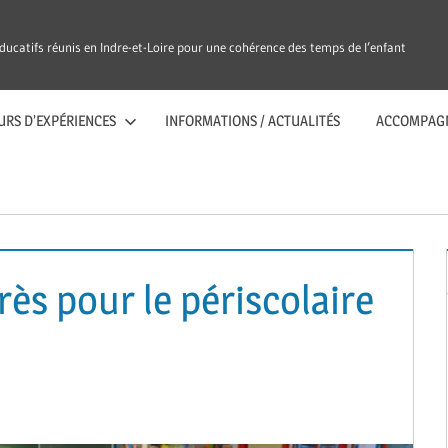
ducatifs réunis en Indre-et-Loire pour une cohérence des temps de l’enfant
URS D’EXPÉRIENCES
INFORMATIONS / ACTUALITÉS
ACCOMPAG
ès pour le périscolaire
IA