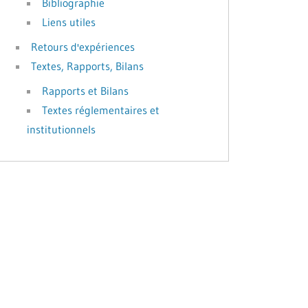
Bibliographie
Liens utiles
Retours d'expériences
Textes, Rapports, Bilans
Rapports et Bilans
Textes réglementaires et
institutionnels