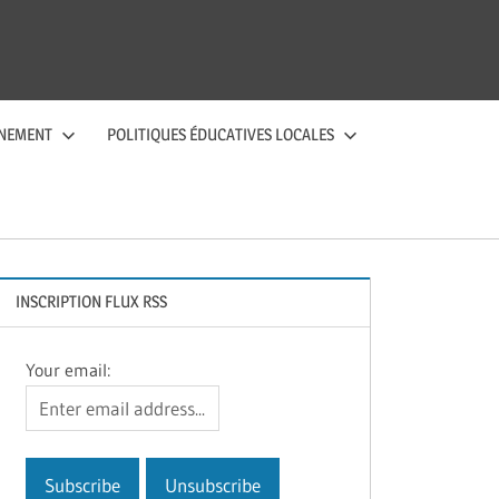
NEMENT
POLITIQUES ÉDUCATIVES LOCALES
INSCRIPTION FLUX RSS
Your email: