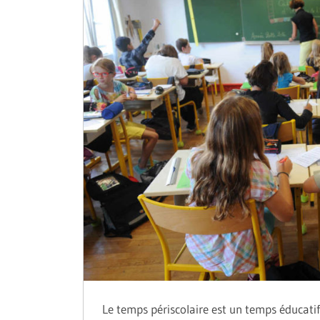
Le temps périscolaire est un temps éducatif