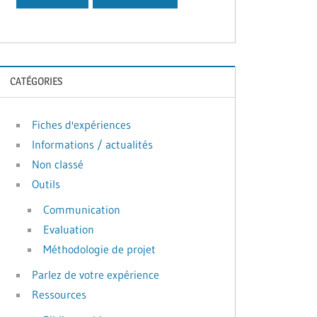
CATÉGORIES
Fiches d'expériences
Informations / actualités
Non classé
Outils
Communication
Evaluation
Méthodologie de projet
Parlez de votre expérience
Ressources