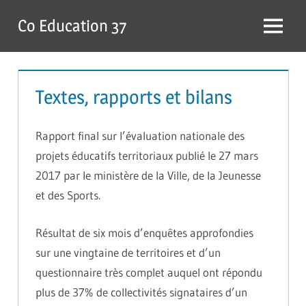
Skip
Co Education 37
to
Menu
content
Textes, rapports et bilans
Rapport final sur l’évaluation nationale des
projets éducatifs territoriaux publié le 27 mars
2017 par le ministère de la Ville, de la Jeunesse
et des Sports.
Résultat de six mois d’enquêtes approfondies
sur une vingtaine de territoires et d’un
questionnaire très complet auquel ont répondu
plus de 37% de collectivités signataires d’un