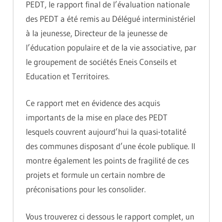
PEDT, le rapport final de l’évaluation nationale
des PEDT a été remis au Délégué interministériel
à la jeunesse, Directeur de la jeunesse de
l’éducation populaire et de la vie associative, par
le groupement de sociétés Eneis Conseils et
Education et Territoires.
Ce rapport met en évidence des acquis
importants de la mise en place des PEDT
lesquels couvrent aujourd’hui la quasi-totalité
des communes disposant d’une école publique. Il
montre également les points de fragilité de ces
projets et formule un certain nombre de
préconisations pour les consolider.
Vous trouverez ci dessous le rapport complet, un