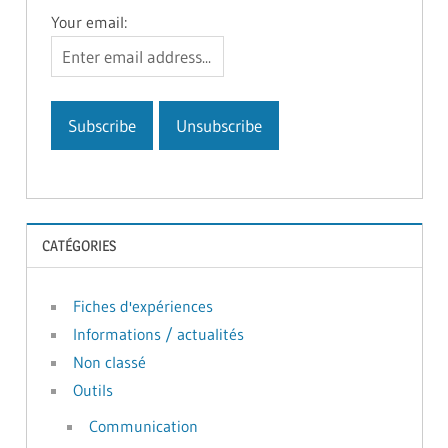
Your email:
CATÉGORIES
Fiches d'expériences
Informations / actualités
Non classé
Outils
Communication