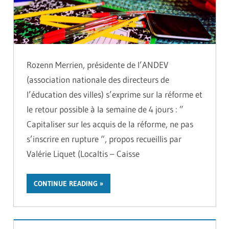
Rozenn Merrien, présidente de l’ANDEV
(association nationale des directeurs de
l’éducation des villes) s’exprime sur la réforme et
le retour possible à la semaine de 4 jours : ”
Capitaliser sur les acquis de la réforme, ne pas
s’inscrire en rupture “, propos recueillis par
Valérie Liquet (Localtis – Caisse
CONTINUE READING