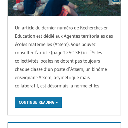
Un article du dernier numéro de Recherches en
Education est dédié aux Agentes territoriales des
écoles maternelles (Atsem). Vous pouvez
consulter l’article (page 125-136) ici. “Si les
collectivités locales ne dotent pas toujours
chaque classe d’un poste d’Atsem, un binôme
enseignant-Atsem, asymétrique mais
collaboratif, est désormais la norme et les
CONTINUE READING