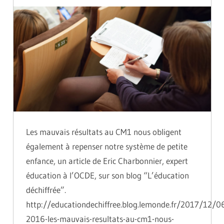
Les mauvais résultats au CM1 nous obligent
également à repenser notre système de petite
enfance, un article de Eric Charbonnier, expert
éducation à l’OCDE, sur son blog “L’éducation
déchiffrée”.
http://educationdechiffree.blog.lemonde.fr/2017/12/06
2016-les-mauvais-resultats-au-cm1-nous-