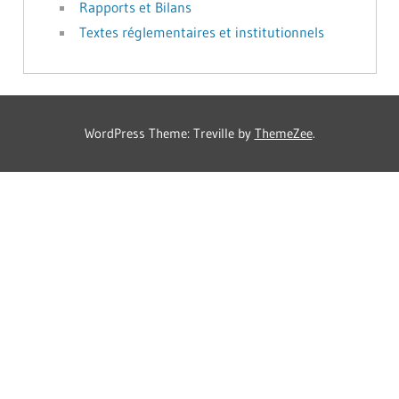
Rapports et Bilans
Textes réglementaires et institutionnels
WordPress Theme: Treville by
ThemeZee
.