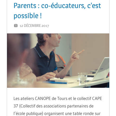
Parents : co-éducateurs, c’est
possible !
12 DÉCEMBRE 2017
GUTEL-MONTEIL CÉCILIA
Les ateliers CANOPE de Tours et le collectif CAPE
37 (Collectif des associations partenaires de
l’école publique) organisent une table ronde sur