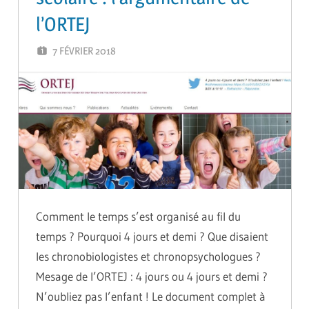
l’ORTEJ
7 FÉVRIER 2018
ADMIN
Comment le temps s’est organisé au fil du
temps ? Pourquoi 4 jours et demi ? Que disaient
les chronobiologistes et chronopsychologues ?
Mesage de l’ORTEJ : 4 jours ou 4 jours et demi ?
N’oubliez pas l’enfant ! Le document complet à