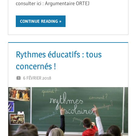
consulter ici : Argumentaire ORTEJ
CONTINUE READING
Rythmes éducatifs : tous
concernés !
6 FÉVRIER 2018
GUTEL-MONTEIL CÉCILIA