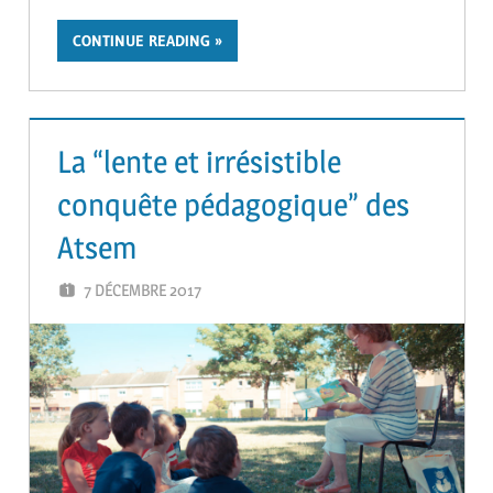
CONTINUE READING
La “lente et irrésistible
conquête pédagogique” des
Atsem
7 DÉCEMBRE 2017
GUTEL-MONTEIL CÉCILIA