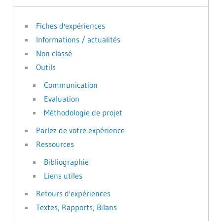
Fiches d'expériences
Informations / actualités
Non classé
Outils
Communication
Evaluation
Méthodologie de projet
Parlez de votre expérience
Ressources
Bibliographie
Liens utiles
Retours d'expériences
Textes, Rapports, Bilans