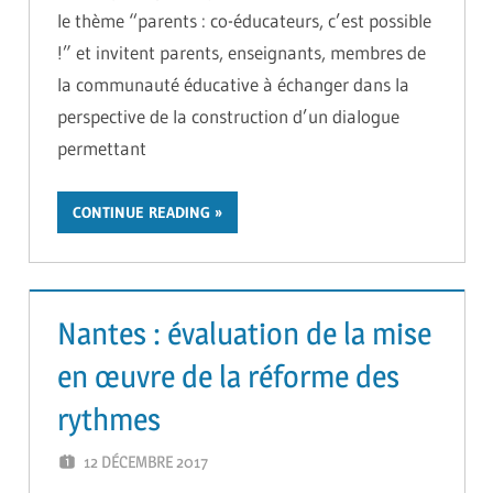
le thème “parents : co-éducateurs, c’est possible
!” et invitent parents, enseignants, membres de
la communauté éducative à échanger dans la
perspective de la construction d’un dialogue
permettant
CONTINUE READING
Nantes : évaluation de la mise
en œuvre de la réforme des
rythmes
12 DÉCEMBRE 2017
GUTEL-MONTEIL CÉCILIA