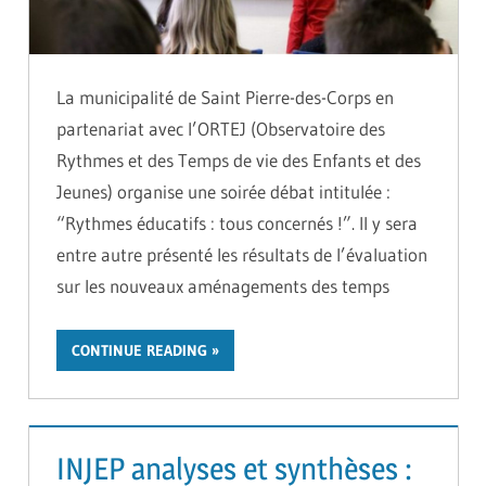
La municipalité de Saint Pierre-des-Corps en
partenariat avec l’ORTEJ (Observatoire des
Rythmes et des Temps de vie des Enfants et des
Jeunes) organise une soirée débat intitulée :
“Rythmes éducatifs : tous concernés !”. Il y sera
entre autre présenté les résultats de l’évaluation
sur les nouveaux aménagements des temps
CONTINUE READING
INJEP analyses et synthèses :