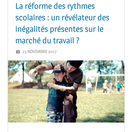
La réforme des rythmes
scolaires : un révélateur des
inégalités présentes sur le
marché du travail ?
23 NOVEMBRE 2017
ADMIN