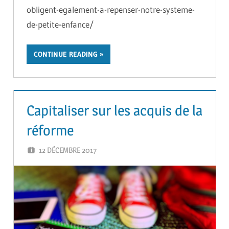
obligent-egalement-a-repenser-notre-systeme-
de-petite-enfance/
CONTINUE READING
Capitaliser sur les acquis de la
réforme
12 DÉCEMBRE 2017
ADMIN