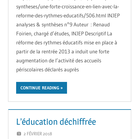
syntheses/une-forte-croissance-en-lien-avec-la-
reforme-des-rythmes-educatifs/506.html INJEP
analyses & synthèses n°9 Auteur : Renaud
Foirien, chargé d’études, INJEP Descriptif La
réforme des rythmes éducatifs mise en place à
partir de la rentrée 2013 a induit une forte
augmentation de l’activité des accueils
périscolaires déclarés auprès
CONTINUE READING
L’éducation déchiffrée
2 FÉVRIER 2018
ADMIN