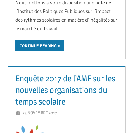
Nous mettons à votre disposition une note de
l’Institut des Politiques Publiques sur l’impact
des rythmes scolaires en matière d’inégalités sur
le marché du travail.
CONTINUE READING
Enquête 2017 de l’AMF sur les
nouvelles organisations du
temps scolaire
23 NOVEMBRE 2017
ADMIN