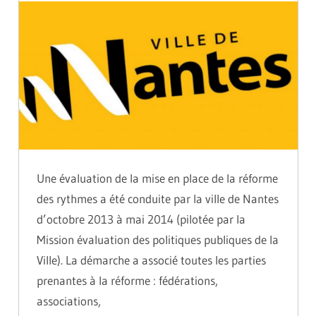
Une évaluation de la mise en place de la réforme
des rythmes a été conduite par la ville de Nantes
d’octobre 2013 à mai 2014 (pilotée par la
Mission évaluation des politiques publiques de la
Ville). La démarche a associé toutes les parties
prenantes à la réforme : fédérations,
associations,