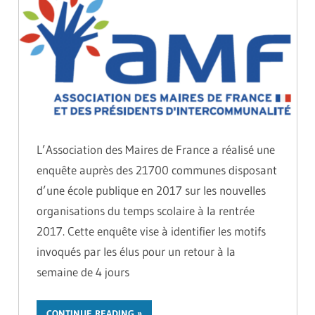
L’Association des Maires de France a réalisé une
enquête auprès des 21700 communes disposant
d’une école publique en 2017 sur les nouvelles
organisations du temps scolaire à la rentrée
2017. Cette enquête vise à identifier les motifs
invoqués par les élus pour un retour à la
semaine de 4 jours
CONTINUE READING